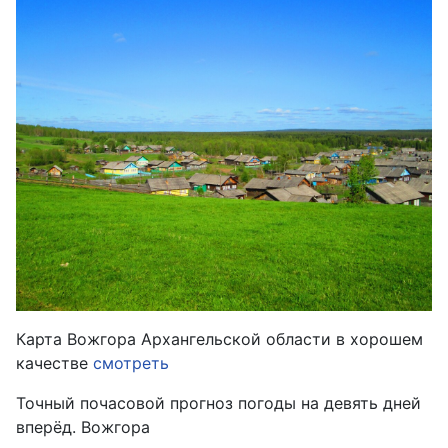
Карта Вожгора Архангельской области в хорошем
качестве
смотреть
Точный почасовой прогноз погоды на девять дней
вперёд. Вожгора