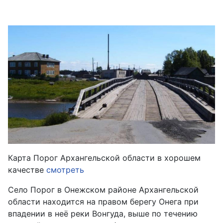
Карта Порог Архангельской области в хорошем
качестве
смотреть
Село Порог в Онежском районе Архангельской
области находится на правом берегу Онега при
впадении в неё реки Вонгуда, выше по течению