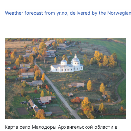
Weather forecast from yr.no, delivered by the Norwegia
Карта село Малодоры Архангельской области в