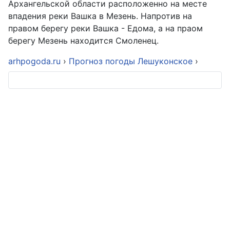
Архангельской области расположенно на месте
впадения реки Вашка в Мезень. Напротив на
правом берегу реки Вашка - Едома, а на праом
берегу Мезень находится Смоленец.
arhpogoda.ru
›
Прогноз погоды Лешуконское
›