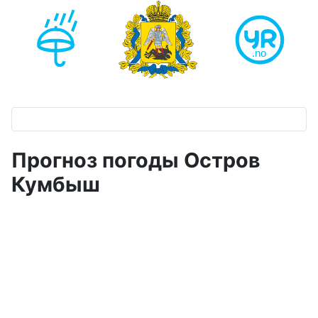
Прогноз погоды Остров
Кумбыш