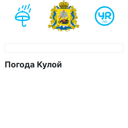
Погода Кулой