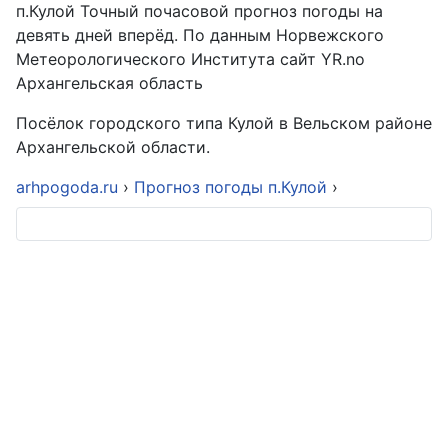
п.Кулой Точный почасовой прогноз погоды на
девять дней вперёд. По данным Норвежского
Метеорологического Института сайт YR.no
Архангельская область
Посёлок городского типа Кулой в Вельском районе
Архангельской области.
arhpogoda.ru
›
Прогноз погоды п.Кулой
›