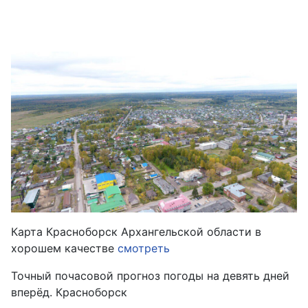
Карта Красноборск Архангельской области в
хорошем качестве
смотреть
Точный почасовой прогноз погоды на девять дней
вперёд. Красноборск