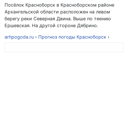
Посёлок Красноборск в Красноборском районе
Архангельской области расположен на левом
берегу реки Северная Двина. Выше по теению
Ершевская. На другой стороне Дябрино.
arhpogoda.ru
›
Прогноз погоды Красноборск
›