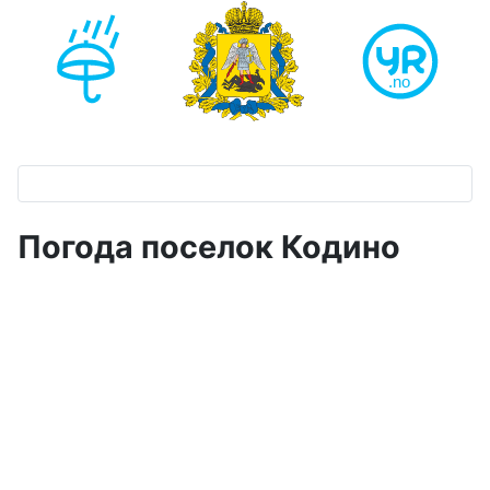
Погода поселок Кодино