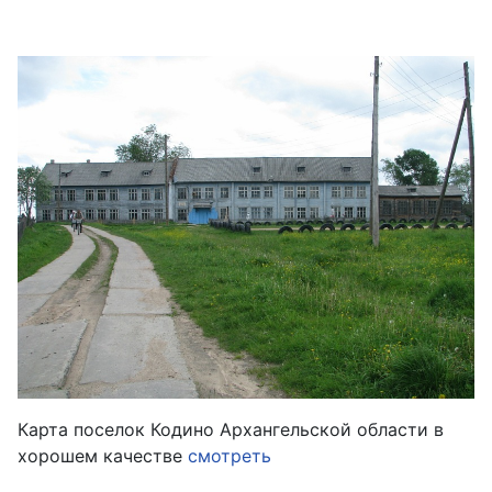
Карта поселок Кодино Архангельской области в
хорошем качестве
смотреть