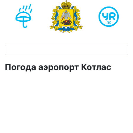
Погода аэропорт Котлас