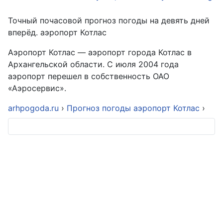
Точный почасовой прогноз погоды на девять дней
вперёд. аэропорт Котлас
Аэропорт Котлас — аэропорт города Котлас в
Архангельской области. С июля 2004 года
аэропорт перешел в собственность ОАО
«Аэросервис».
arhpogoda.ru
›
Прогноз погоды аэропорт Котлас
›