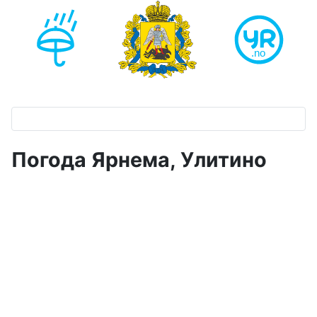
Погода Ярнема, Улитино