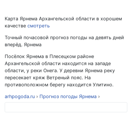
Карта Ярнема Архангельской области в хорошем
качестве
смотреть
Точный почасовой прогноз погоды на девять дней
вперёд. Ярнема
Посёлок Ярнема в Плесецком районе
Архангельской области находится на западе
области, у реки Онега. У деревни Ярнема реку
пересекает кряж Ветреный пояс. На
противоположном берегу находится Улитино.
arhpogoda.ru
›
Прогноз погоды Ярнема
›