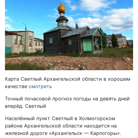
Карта Светлый Архангельской области в хорошем
качестве
смотреть
Точный почасовой прогноз погоды на девять дней
вперёд. Светлый
Населённый пункт Светлый в Холмогорском
районе Архангельской области находится на
железной дороге «Архангельск — Карпогоры».