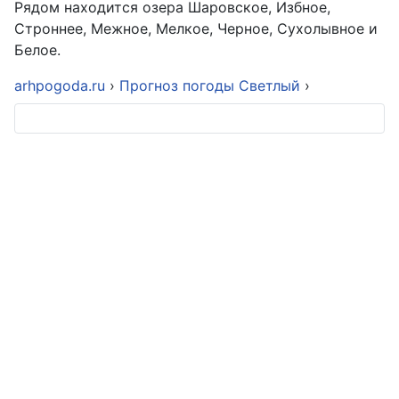
Рядом находится озера Шаровское, Избное,
Строннее, Межное, Мелкое, Черное, Сухолывное и
Белое.
arhpogoda.ru
›
Прогноз погоды Светлый
›