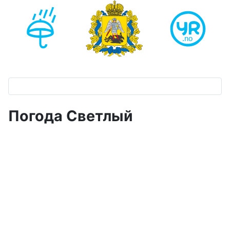
Погода Светлый