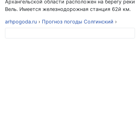
Архангельской области расположен на берегу реки
Вель. Имеется железнодорожная станция 62й км.
arhpogoda.ru
›
Прогноз погоды Солгинский
›