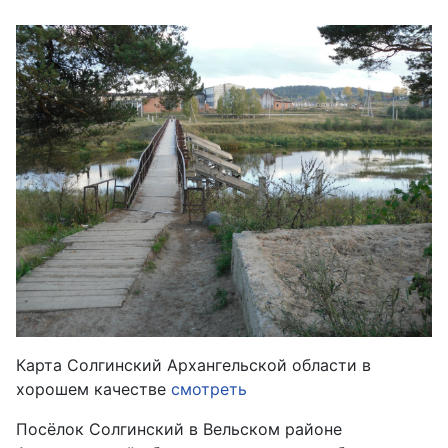
Карта Солгинский Архангельской области в
хорошем качестве
смотреть
Посёлок Солгинский в Вельском районе