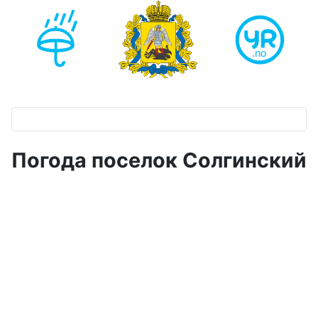
Погода поселок Солгинский