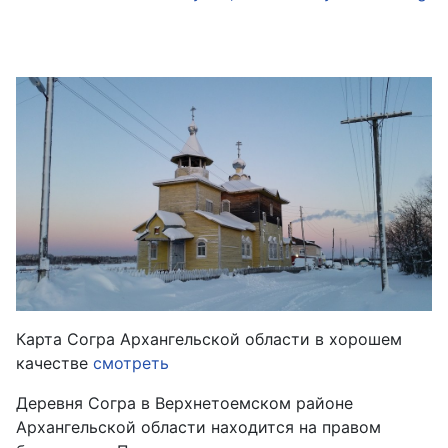
Карта Согра Архангельской области в хорошем
качестве
смотреть
Деревня Согра в Верхнетоемском районе
Архангельской области находится на правом