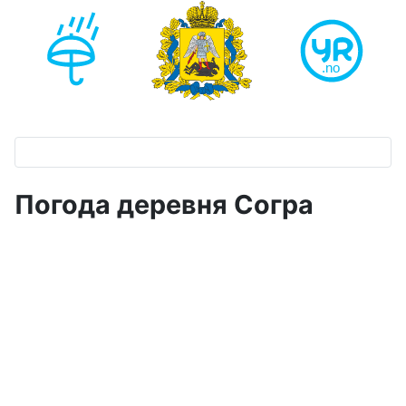
Погода деревня Согра