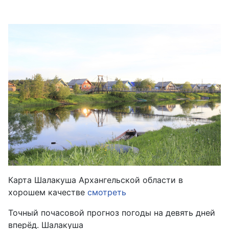
Карта Шалакуша Архангельской области в
хорошем качестве
смотреть
Точный почасовой прогноз погоды на девять дней
вперёд. Шалакуша