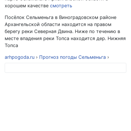
хорошем качестве
смотреть
Посёлок Сельменьга в Виноградовском районе
Архангельской области находится на правом
берегу реки Северная Двина. Ниже по течению в
месте впадения реки Топса находится дер. Нижняя
Топса
arhpogoda.ru
›
Прогноз погоды Сельменьга
›