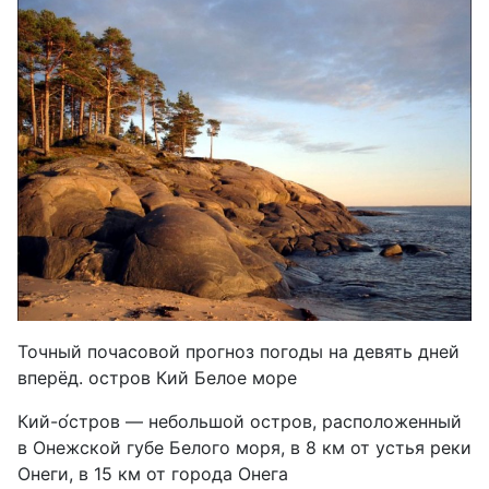
Точный почасовой прогноз погоды на девять дней
вперёд. остров Кий Белое море
Кий-о́стров — небольшой остров, расположенный
в Онежской губе Белого моря, в 8 км от устья реки
Онеги, в 15 км от города Онега