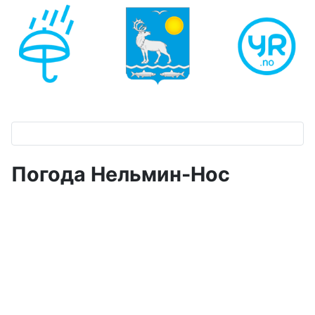
Погода Нельмин-Нос