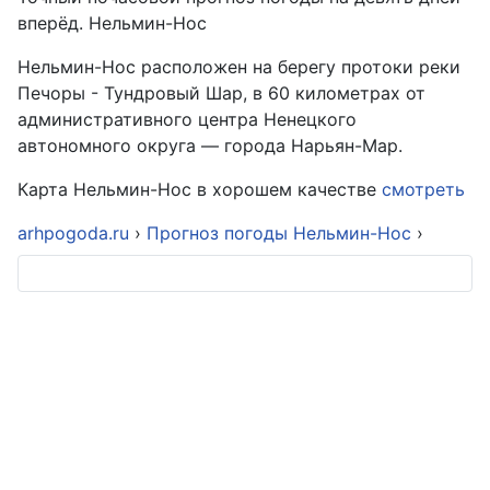
вперёд. Нельмин-Нос
Нельмин-Нос расположен на берегу протоки реки
Печоры - Тундровый Шар, в 60 километрах от
административного центра Ненецкого
автономного округа — города Нарьян-Мар.
Карта Нельмин-Нос в хорошем качестве
смотреть
arhpogoda.ru
›
Прогноз погоды Нельмин-Нос
›