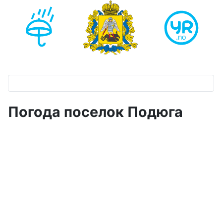
Погода поселок Подюга