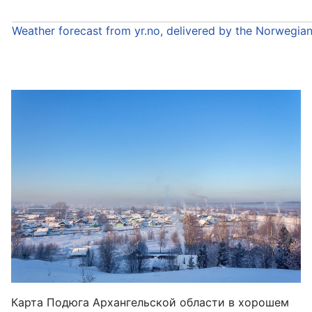
Weather forecast from yr.no, delivered by the Norwegia
Карта Подюга Архангельской области в хорошем