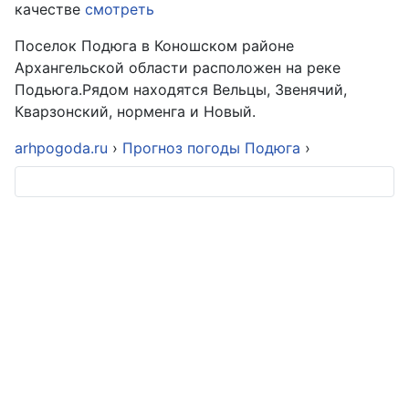
качестве
смотреть
Поселок Подюга в Коношском районе
Архангельской области расположен на реке
Подьюга.Рядом находятся Вельцы, Звенячий,
Кварзонский, норменга и Новый.
arhpogoda.ru
›
Прогноз погоды Подюга
›