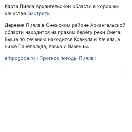
Карта Пияла Архангельской области в хорошем
качестве
смотреть
Деревня Пияла в Онежском районе Архангельской
области находится на правом берегу реки Онега.
Выще по течению находится Ковкула и Хачела, а
ниже Пачепельда, Каска и Вазенцы.
arhpogoda.ru
›
Прогноз погоды Пияла
›