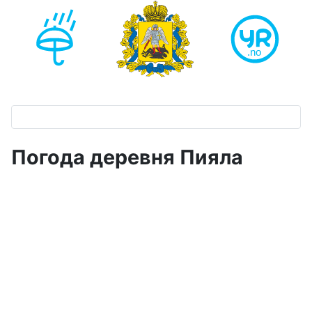
Погода деревня Пияла