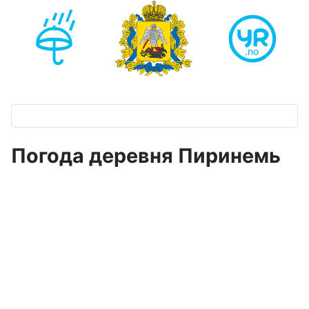
Погода деревня Пиринемь