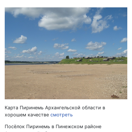
Карта Пиринемь Архангельской области в
хорошем качестве
смотреть
Посёлок Пиринемь в Пинежском районе