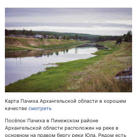
Карта Пачиха Архангельской области в хорошем
качестве
смотреть
Посёлок Пачиха в Пинежском районе
Архангельской области расположен на реке в
основном на правом бергу реки Юла. Рядом есть