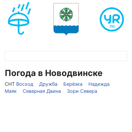
Погода в Новодвинске
СНТ
Восход
Дружба
Берёзка
Надежда
Маяк
Северная Двина
Зори Севера