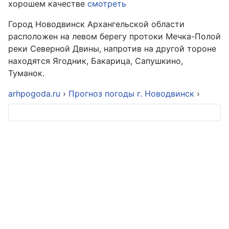
хорошем качестве
смотреть
Город Новодвинск Архангельской области
расположен на левом берегу протоки Мечка-Полой
реки Северной Двины, напротив на другой тороне
находятся Ягодник, Бакарица, Сапушкино,
Туманок.
arhpogoda.ru
›
Прогноз погоды г. Новодвинск
›