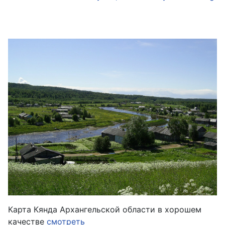
Карта Кянда Архангельской области в хорошем
качестве
смотреть