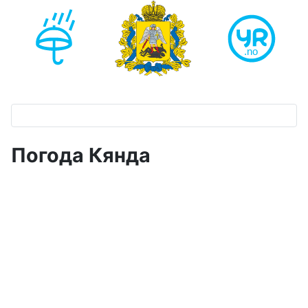
Погода Кянда