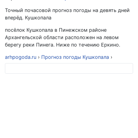
Точный почасовой прогноз погоды на девять дней
вперёд. Кушкопала
посёлок Кушкопала в Пинежском районе
Архангельской области расположен на левом
берегу реки Пинега. Ниже по течению Еркино.
arhpogoda.ru
›
Прогноз погоды Кушкопала
›