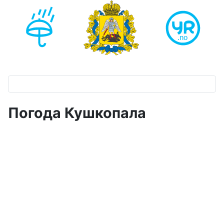
Погода Кушкопала