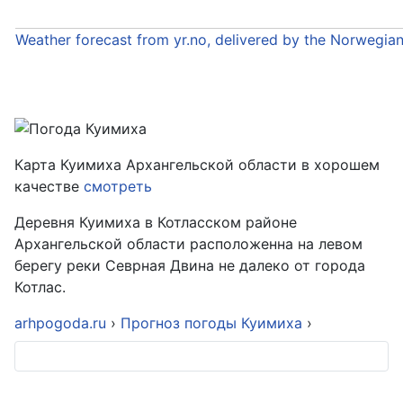
Weather forecast from yr.no, delivered by the Norwegia
Карта Куимиха Архангельской области в хорошем
качестве
смотреть
Деревня Куимиха в Котласском районе
Архангельской области расположенна на левом
берегу реки Севрная Двина не далеко от города
Котлас.
arhpogoda.ru
›
Прогноз погоды Куимиха
›