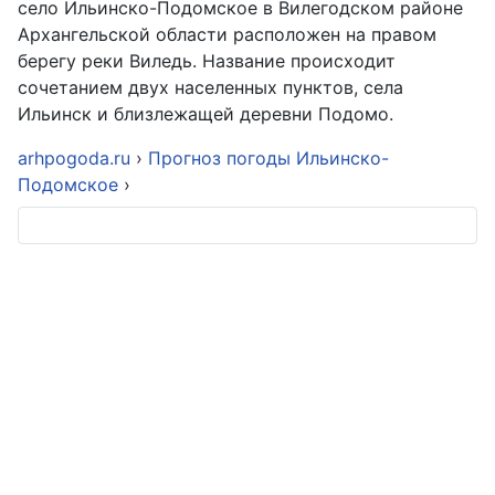
село Ильинско-Подомское в Вилегодском районе
Архангельской области расположен на правом
берегу реки Виледь. Название происходит
сочетанием двух населенных пунктов, села
Ильинск и близлежащей деревни Подомо.
arhpogoda.ru
›
Прогноз погоды Ильинско-
Подомское
›