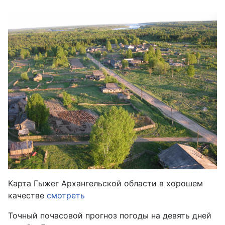
Карта Гыжег Архангельской области в хорошем
качестве
смотреть
Точный почасовой прогноз погоды на девять дней