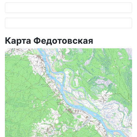
Карта Федотовская