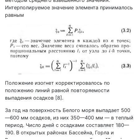
Интерполируемое значение элемента принималось
равным
Положение изогнет корректировалось по
положению линий равной повторяемости
выпадения осадков [8].
За год на поверхность Белого моря выпадает 500
—600 мм осадков, из них 350—400 мм — в теплый
период. Число дней с осадками составляет 180—
190. В открытых районах Бассейна, Горла и