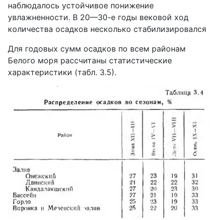
наблюдалось устойчивое понижение
увлажненности. В 20—30-е годы вековой ход
количества осадков несколько стабилизировался
Для годовых сумм осадков по всем районам
Белого моря рассчитаны статистические
характеристики (табл. 3.5).