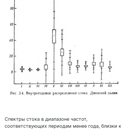
Спектры стока в диапазоне частот,
соответствующих периодам менее года, близки к