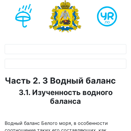
Часть 2. 3 Водный баланс
3.1. Изученность водного
баланса
Водный баланс Белого моря, в особенности
соотношение таких его составляющих, как