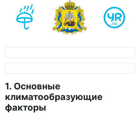
1. Основные
климатообразующие
факторы