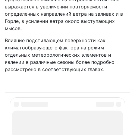
выражается в увеличении повторяемости
определенных направлений ветра на заливах и в
Горле, в усилении ветра около выступающих
мысов.
Влияние подстилающем поверхности как
климатообразующего фактора на режим
отдельных метеорологических элементов и
явлении в различные сезоны более подробно
рассмотрено в соответствующих главах.