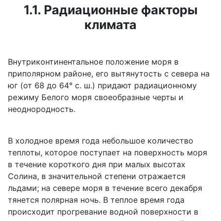
1.1. Радиационные факторы
климата
Внутриконтинентальное положение моря в
приполярном районе, его вытянутость с севера на
юг (от 68 до 64° с. ш.) придают радиационному
режиму Белого моря своеобразные черты и
неоднородность.
В холодное время года небольшое количество
теплоты, которое поступает на поверхность моря
в течение короткого дня при малых высотах
Солина, в значительной степени отражается
льдами; на севере моря в течение всего декабря
тянется полярная ночь. В теплое время года
происходит прогревание водной поверхности в