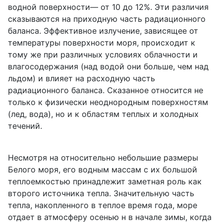
водной поверхности— от 10 до 12%. Эти различия
сказываются на приходную часть радиационного
баланса. Эффективное излучение, зависящее от
температуры поверхности моря, происходит к
тому же при различных условиях облачности и
влагосодержания (над водой они больше, чем над
льдом) и влияет на расходную часть
радиационного баланса. Сказанное относится не
только к физически неоднородным поверхностям
(лед, вода), но и к областям теплых и холодных
течений.
Несмотря на относительно небольшие размеры
Белого моря, его водным массам с их большой
теплоемкостью принадлежит заметная роль как
второго источника тепла. Значительную часть
тепла, накопленного в теплое время года, море
отдает в атмосферу осенью н в начале зимы, когда