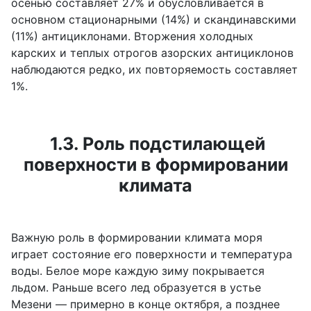
осенью составляет 27% и обусловливается в
основном стационарными (14%) и скандинавскими
(11%) антициклонами. Вторжения холодных
карских и теплых отрогов азорских антициклонов
наблюдаются редко, их повторяемость составляет
1%.
1.3. Роль подстилающей
поверхности в формировании
климата
Важную роль в формировании климата моря
играет состояние его поверхности и температура
воды. Белое море каждую зиму покрывается
льдом. Раньше всего лед образуется в устье
Мезени — примерно в конце октября, а позднее