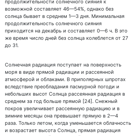
продолжительности солнечного сияния к
возможной составляет 46—54%, однако без
солнца бывает в среднем 1—3 дня. Минимальная
продолжительность солнечного сияния
приходится на декабрь и составляет 0—6 ч. В это
же время число дней без солнца колеблется от 27
до 31.
Солнечная радиация поступает на поверхность
моря в виде прямой радиации и рассеянной
атмосферой и облаками. В приполярных шпротах
вследствие преобладания пасмурной погоди и
небольших высот Солнца рассеянная радиация в
среднем за год больше прямой [24]. Снежный
покров увеличивает рассеянную радиацию и в
зимние месяцы она превышает прямую в 2—4
раза. Только летом, когда уменьшается облачность
и возрастает высота Солнца, прямая радиация