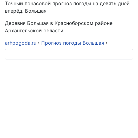
Точный почасовой прогноз погоды на девять дней
вперёд. Большая
Деревня Большая в Красноборском районе
Архангельской области .
arhpogoda.ru
›
Прогноз погоды Большая
›