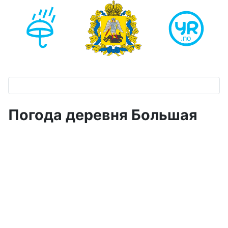
Погода деревня Большая